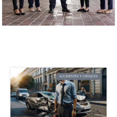
ACCIDENTES Y CHOQUES