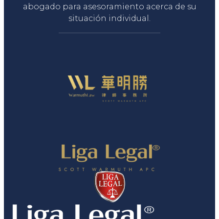
abogado para asesoramiento acerca de su
situación individual.