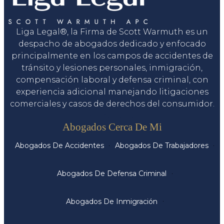
Liga Legal®, la Firma de Scott Warmuth es un
despacho de abogados dedicado y enfocado
principalmente en los campos de accidentes de
tránsito y lesiones personales, inmigración,
compensación laboral y defensa criminal, con
experiencia adicional manejando litigaciones
comerciales y casos de derechos del consumidor.
Servicios
Abogados Cerca De Mi
Abogados De Accidentes
Abogados De Trabajadores
Abogados De Defensa Criminal
Abogados De Inmigración