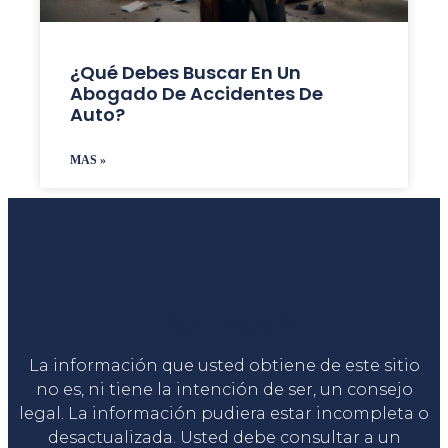
¿Qué Debes Buscar En Un
Abogado De Accidentes De
Auto?
MAS »
Liga Legal®
La información que usted obtiene de este sitio
no es, ni tiene la intención de ser, un consejo
legal. La información pudiera estar incompleta o
desactualizada. Usted debe consultar a un