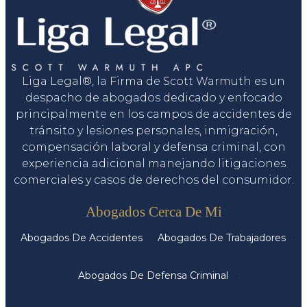
Liga Legal®, la Firma de Scott Warmuth es un
despacho de abogados dedicado y enfocado
principalmente en los campos de accidentes de
tránsito y lesiones personales, inmigración,
compensación laboral y defensa criminal, con
experiencia adicional manejando litigaciones
comerciales y casos de derechos del consumidor.
Servicios
Abogados Cerca De Mi
Abogados De Accidentes
Abogados De Trabajadores
Abogados De Defensa Criminal