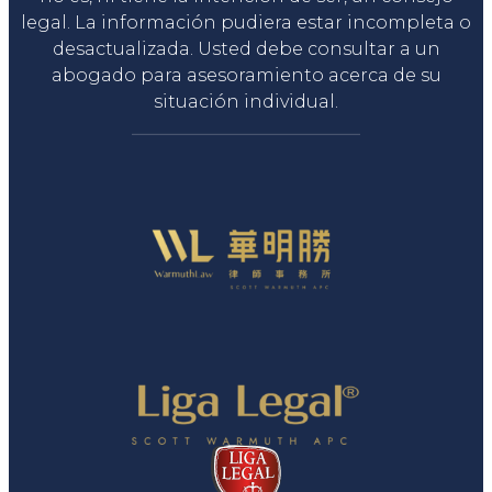
legal. La información pudiera estar incompleta o
desactualizada. Usted debe consultar a un
abogado para asesoramiento acerca de su
situación individual.