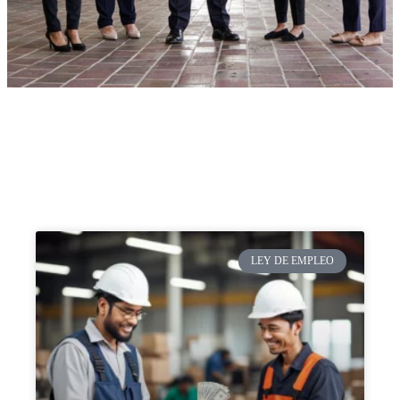
LEY DE EMPLEO