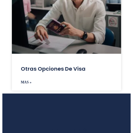
Otras Opciones De Visa
MAS »
Liga Legal®