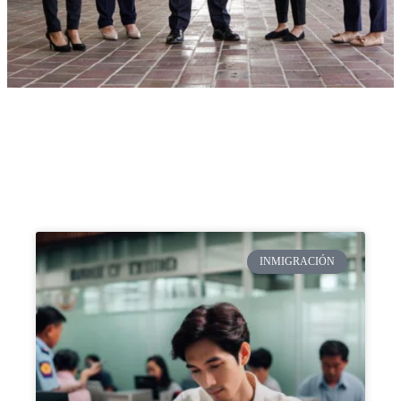
INMIGRACIÓN