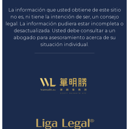
La información que usted obtiene de este sitio
no es, ni tiene la intención de ser, un consejo
legal. La información pudiera estar incompleta o
desactualizada. Usted debe consultar a un
abogado para asesoramiento acerca de su
situación individual.