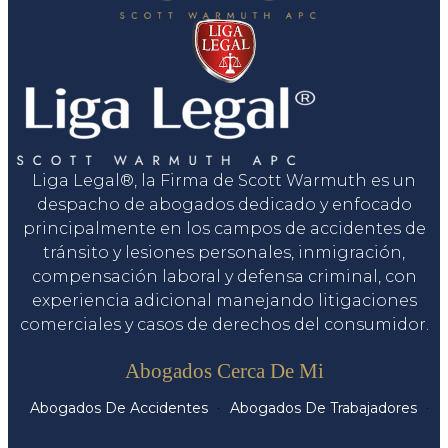
Liga Legal®, la Firma de Scott Warmuth es un
despacho de abogados dedicado y enfocado
principalmente en los campos de accidentes de
tránsito y lesiones personales, inmigración,
compensación laboral y defensa criminal, con
experiencia adicional manejando litigaciones
comerciales y casos de derechos del consumidor.
Servicios
Abogados Cerca De Mi
Abogados De Accidentes
Abogados De Trabajadores