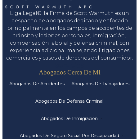
Liga Legal®, la Firma de Scott Warmuth es un
despacho de abogados dedicado y enfocado
principalmente en los campos de accidentes de
tránsito y lesiones personales, inmigración,
compensación laboral y defensa criminal, con
experiencia adicional manejando litigaciones
comerciales y casos de derechos del consumidor.
Servicios
Abogados Cerca De Mi
Abogados De Accidentes
Abogados De Trabajadores
Abogados De Defensa Criminal
Abogados De Inmigración
Abogados De Seguro Social Por Discapacidad