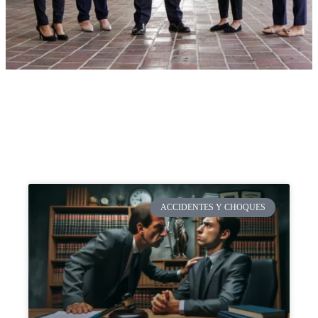
ACCIDENTES Y CHOQUES