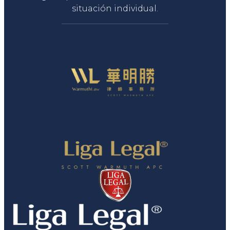
situación individual.