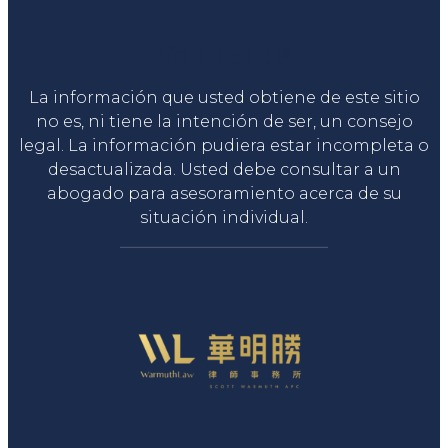
Liga Legal®
La información que usted obtiene de este sitio
no es, ni tiene la intención de ser, un consejo
legal. La información pudiera estar incompleta o
desactualizada. Usted debe consultar a un
abogado para asesoramiento acerca de su
situación individual.