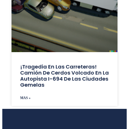
¡Tragedia En Las Carreteras!
Camión De Cerdos Volcado En La
Autopista I-694 De Las Ciudades
Gemelas
MAS »