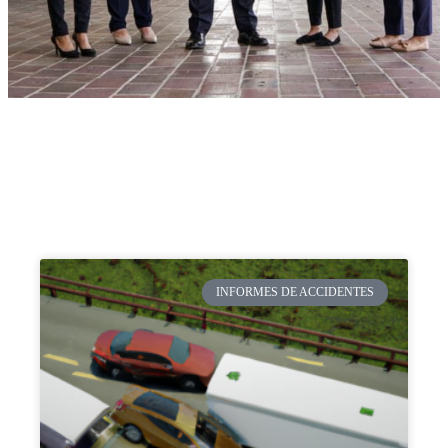
INFORMES DE ACCIDENTES