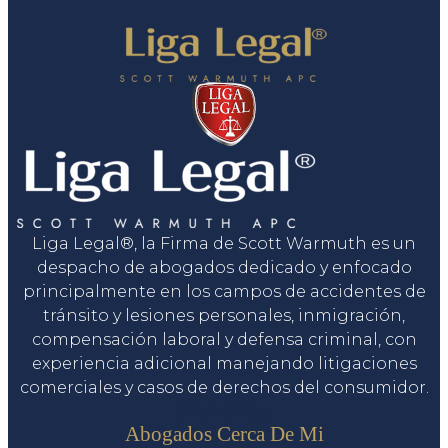
Liga Legal®, la Firma de Scott Warmuth es un
despacho de abogados dedicado y enfocado
principalmente en los campos de accidentes de
tránsito y lesiones personales, inmigración,
compensación laboral y defensa criminal, con
experiencia adicional manejando litigaciones
comerciales y casos de derechos del consumidor.
Servicios
Abogados Cerca De Mi