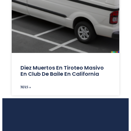
Diez Muertos En Tiroteo Masivo
En Club De Baile En California
MAS »