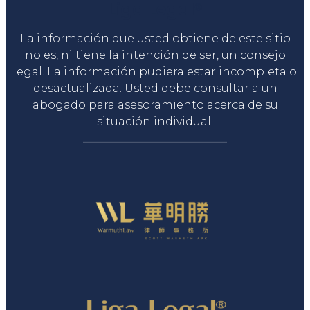
Liga Legal®
La información que usted obtiene de este sitio
no es, ni tiene la intención de ser, un consejo
legal. La información pudiera estar incompleta o
desactualizada. Usted debe consultar a un
abogado para asesoramiento acerca de su
situación individual.