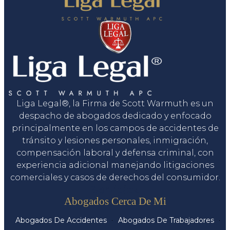
Liga Legal®, la Firma de Scott Warmuth es un
despacho de abogados dedicado y enfocado
principalmente en los campos de accidentes de
tránsito y lesiones personales, inmigración,
compensación laboral y defensa criminal, con
experiencia adicional manejando litigaciones
comerciales y casos de derechos del consumidor.
Servicios
Abogados Cerca De Mi
Abogados De Accidentes
Abogados De Trabajadores