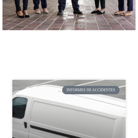
INFORMES DE ACCIDENTES