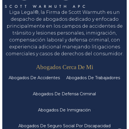
Liga Legal®, la Firma de Scott Warmuth es un
despacho de abogados dedicado y enfocado
principalmente en los campos de accidentes de
tránsito y lesiones personales, inmigración,
compensación laboral y defensa criminal, con
experiencia adicional manejando litigaciones
comerciales y casos de derechos del consumidor.
Servicios
Abogados Cerca De Mi
Abogados De Accidentes
Abogados De Trabajadores
Abogados De Defensa Criminal
Abogados De Inmigración
Abogados De Seguro Social Por Discapacidad