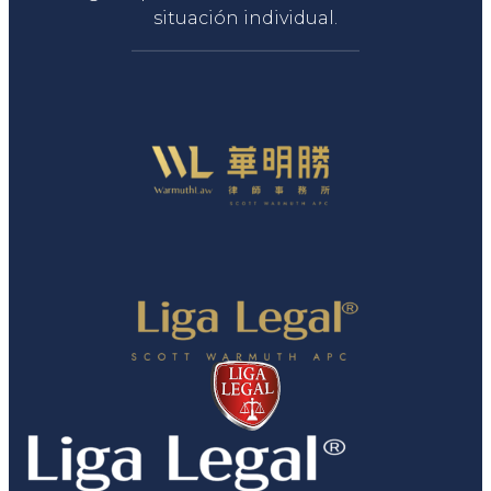
situación individual.