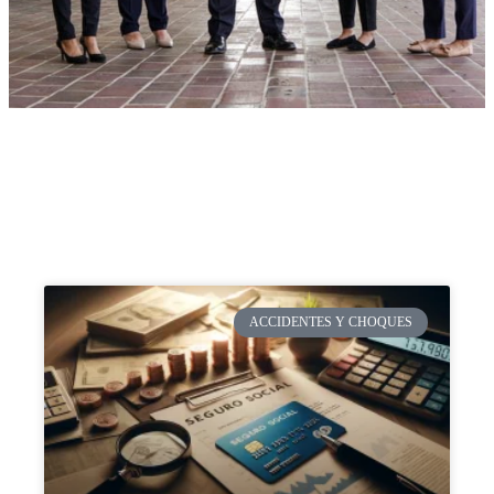
ACCIDENTES Y CHOQUES