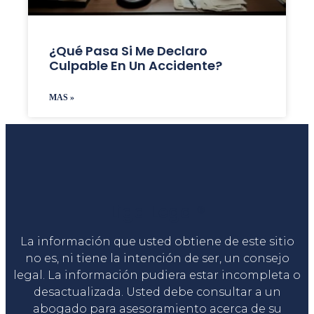
¿Qué Pasa Si Me Declaro
Culpable En Un Accidente?
MAS »
Liga Legal®
La información que usted obtiene de este sitio
no es, ni tiene la intención de ser, un consejo
legal. La información pudiera estar incompleta o
desactualizada. Usted debe consultar a un
abogado para asesoramiento acerca de su