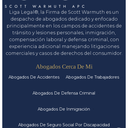
Liga Legal®, la Firma de Scott Warmuth es un
despacho de abogados dedicado y enfocado
principalmente en los campos de accidentes de
tránsito y lesiones personales, inmigración,
compensación laboral y defensa criminal, con
experiencia adicional manejando litigaciones
comerciales y casos de derechos del consumidor.
Servicios
Abogados Cerca De Mi
Abogados De Accidentes
Abogados De Trabajadores
Abogados De Defensa Criminal
Abogados De Inmigración
Abogados De Seguro Social Por Discapacidad