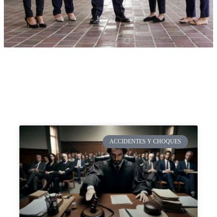
ACCIDENTES Y CHOQUES