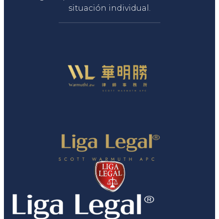
situación individual.