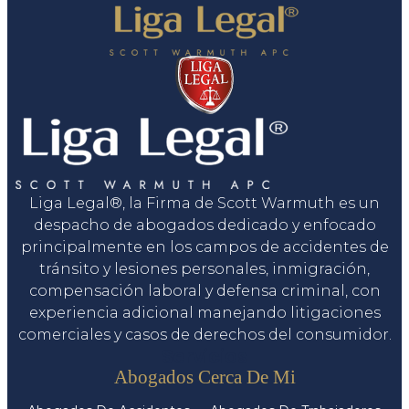
Liga Legal®, la Firma de Scott Warmuth es un
despacho de abogados dedicado y enfocado
principalmente en los campos de accidentes de
tránsito y lesiones personales, inmigración,
compensación laboral y defensa criminal, con
experiencia adicional manejando litigaciones
comerciales y casos de derechos del consumidor.
Servicios
Abogados Cerca De Mi