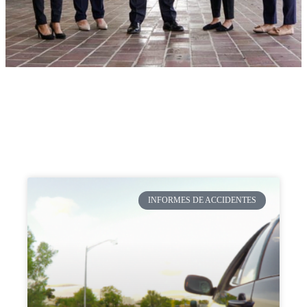
INFORMES DE ACCIDENTES