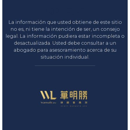
Liga Legal®
La información que usted obtiene de este sitio
no es, ni tiene la intención de ser, un consejo
legal. La información pudiera estar incompleta o
desactualizada. Usted debe consultar a un
abogado para asesoramiento acerca de su
situación individual.