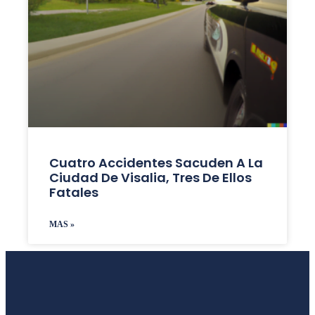
Cuatro Accidentes Sacuden A La
Ciudad De Visalia, Tres De Ellos
Fatales
MAS »