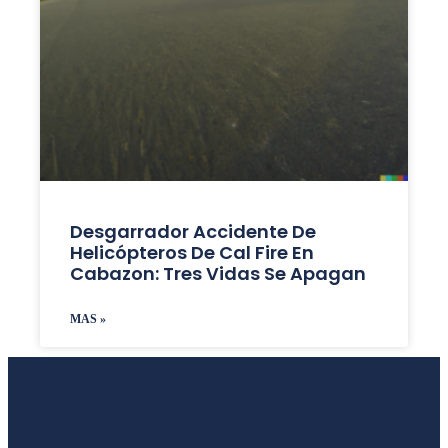
Desgarrador Accidente De
Helicópteros De Cal Fire En
Cabazon: Tres Vidas Se Apagan
MAS »