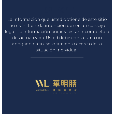
Liga Legal®
La información que usted obtiene de este sitio
no es, ni tiene la intención de ser, un consejo
legal. La información pudiera estar incompleta o
desactualizada. Usted debe consultar a un
abogado para asesoramiento acerca de su
situación individual.