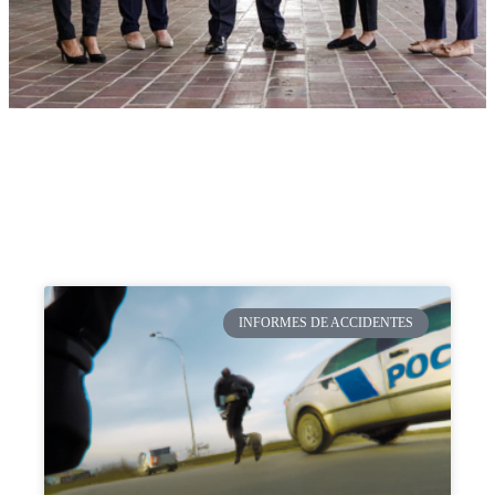
INFORMES DE ACCIDENTES