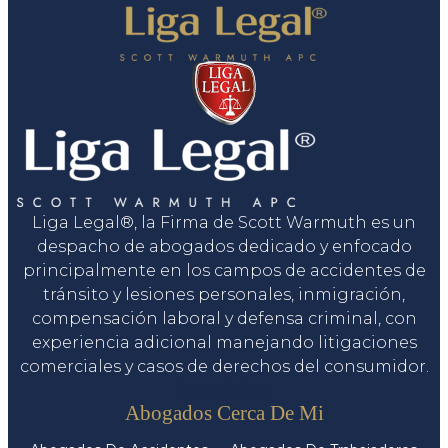
Liga Legal®, la Firma de Scott Warmuth es un
despacho de abogados dedicado y enfocado
principalmente en los campos de accidentes de
tránsito y lesiones personales, inmigración,
compensación laboral y defensa criminal, con
experiencia adicional manejando litigaciones
comerciales y casos de derechos del consumidor.
Servicios
Abogados Cerca De Mi