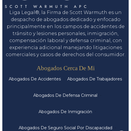
Liga Legal®, la Firma de Scott Warmuth es un
despacho de abogados dedicado y enfocado
principalmente en los campos de accidentes de
tránsito y lesiones personales, inmigración,
compensación laboral y defensa criminal, con
experiencia adicional manejando litigaciones
comerciales y casos de derechos del consumidor.
Servicios
Abogados Cerca De Mi
Abogados De Accidentes
Abogados De Trabajadores
Abogados De Defensa Criminal
Abogados De Inmigración
Abogados De Seguro Social Por Discapacidad