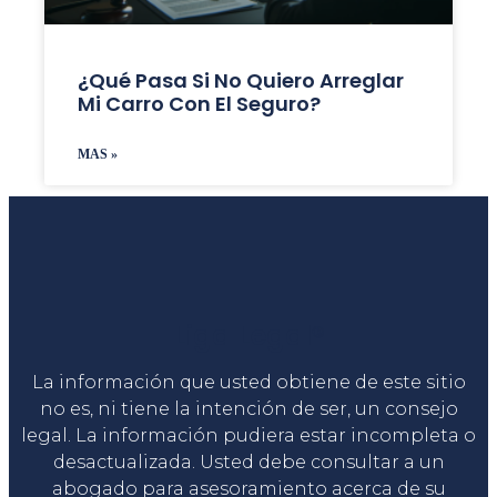
¿Qué Pasa Si No Quiero Arreglar
Mi Carro Con El Seguro?
MAS »
Liga Legal®
La información que usted obtiene de este sitio
no es, ni tiene la intención de ser, un consejo
legal. La información pudiera estar incompleta o
desactualizada. Usted debe consultar a un
abogado para asesoramiento acerca de su