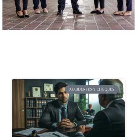
ACCIDENTES Y CHOQUES