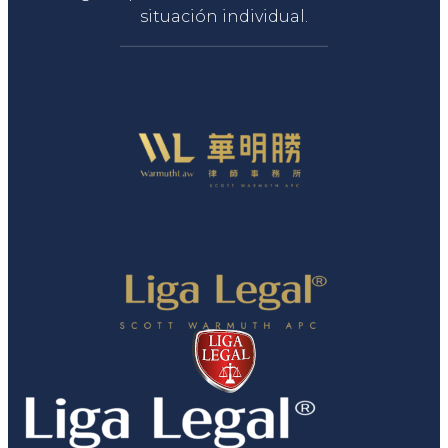
situación individual.