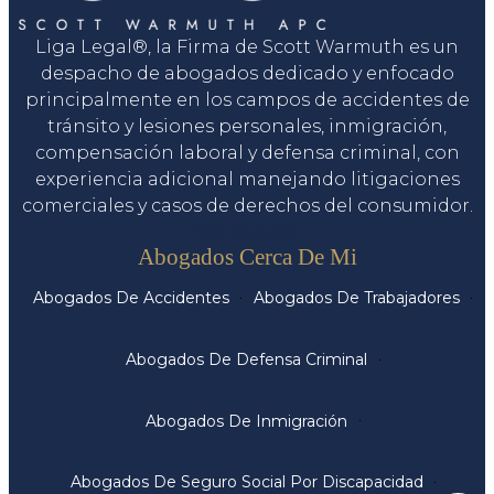
Liga Legal®, la Firma de Scott Warmuth es un
despacho de abogados dedicado y enfocado
principalmente en los campos de accidentes de
tránsito y lesiones personales, inmigración,
compensación laboral y defensa criminal, con
experiencia adicional manejando litigaciones
comerciales y casos de derechos del consumidor.
Servicios
Abogados Cerca De Mi
Abogados De Accidentes
Abogados De Trabajadores
Abogados De Defensa Criminal
Abogados De Inmigración
Abogados De Seguro Social Por Discapacidad