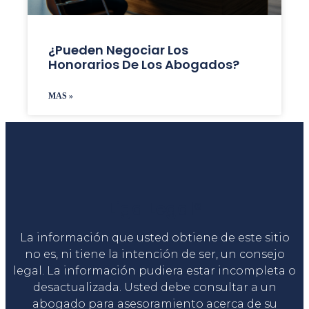
¿Pueden Negociar Los
Honorarios De Los Abogados?
MAS »
Liga Legal®
La información que usted obtiene de este sitio
no es, ni tiene la intención de ser, un consejo
legal. La información pudiera estar incompleta o
desactualizada. Usted debe consultar a un
abogado para asesoramiento acerca de su