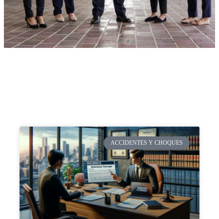
ACCIDENTES Y CHOQUES