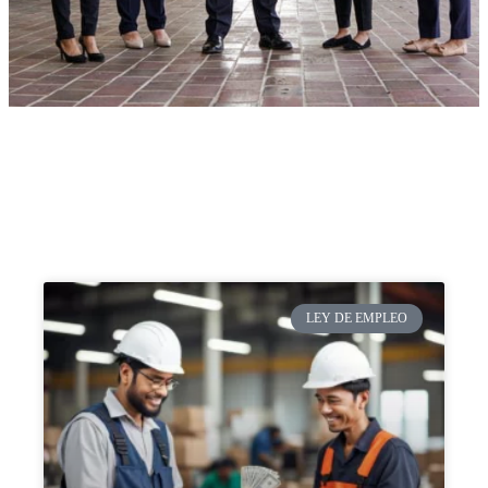
LEY DE EMPLEO