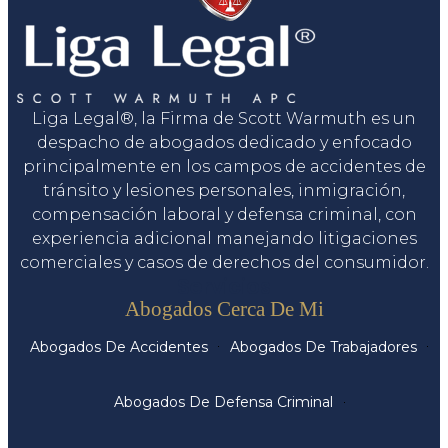
Liga Legal®, la Firma de Scott Warmuth es un
despacho de abogados dedicado y enfocado
principalmente en los campos de accidentes de
tránsito y lesiones personales, inmigración,
compensación laboral y defensa criminal, con
experiencia adicional manejando litigaciones
comerciales y casos de derechos del consumidor.
Servicios
Abogados Cerca De Mi
Abogados De Accidentes
Abogados De Trabajadores
Abogados De Defensa Criminal