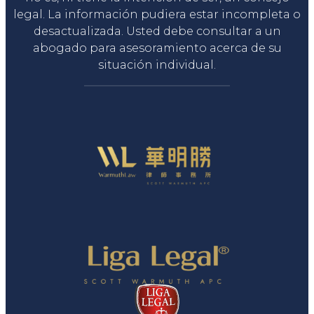
legal. La información pudiera estar incompleta o
desactualizada. Usted debe consultar a un
abogado para asesoramiento acerca de su
situación individual.