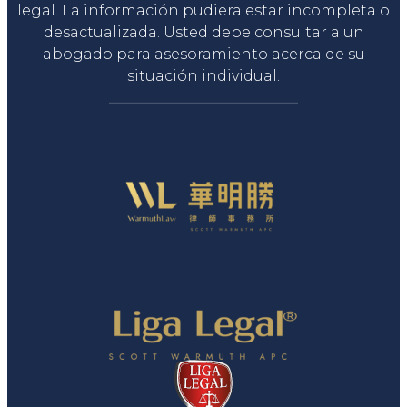
legal. La información pudiera estar incompleta o
desactualizada. Usted debe consultar a un
abogado para asesoramiento acerca de su
situación individual.