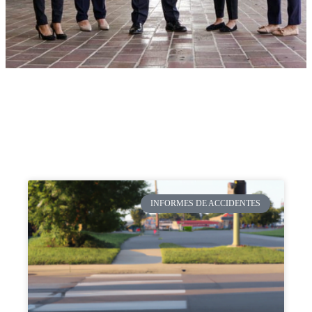
INFORMES DE ACCIDENTES