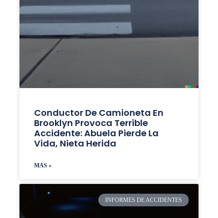
Conductor De Camioneta En
Brooklyn Provoca Terrible
Accidente: Abuela Pierde La
Vida, Nieta Herida
MAS »
INFORMES DE ACCIDENTES