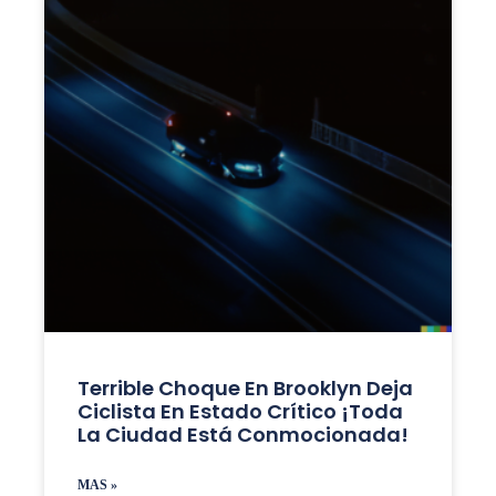
Terrible Choque En Brooklyn Deja
Ciclista En Estado Crítico ¡Toda
La Ciudad Está Conmocionada!
MAS »