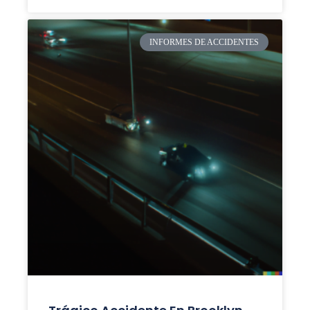
INFORMES DE ACCIDENTES