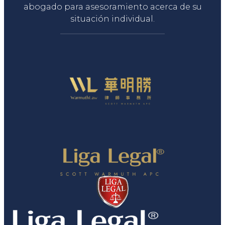
abogado para asesoramiento acerca de su
situación individual.