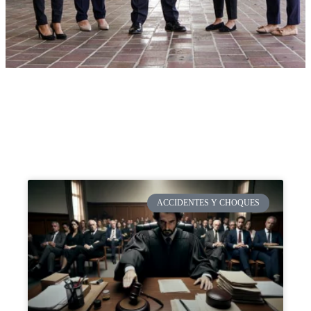
ACCIDENTES Y CHOQUES