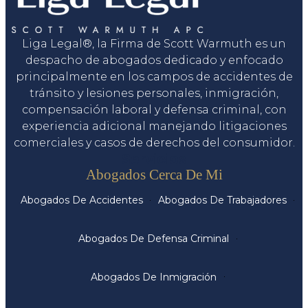
Liga Legal®, la Firma de Scott Warmuth es un
despacho de abogados dedicado y enfocado
principalmente en los campos de accidentes de
tránsito y lesiones personales, inmigración,
compensación laboral y defensa criminal, con
experiencia adicional manejando litigaciones
comerciales y casos de derechos del consumidor.
Servicios
Abogados Cerca De Mi
Abogados De Accidentes
Abogados De Trabajadores
Abogados De Defensa Criminal
Abogados De Inmigración