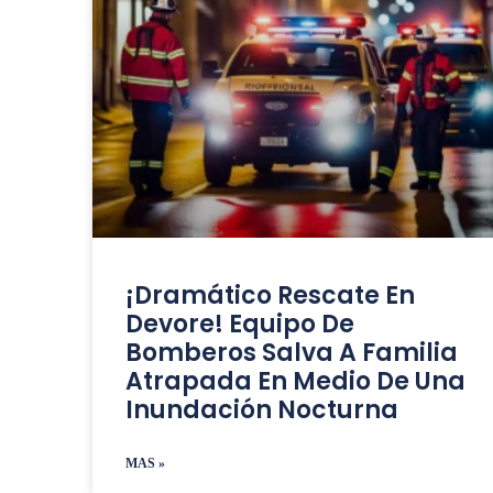
¡Dramático Rescate En
Devore! Equipo De
Bomberos Salva A Familia
Atrapada En Medio De Una
Inundación Nocturna
MAS »