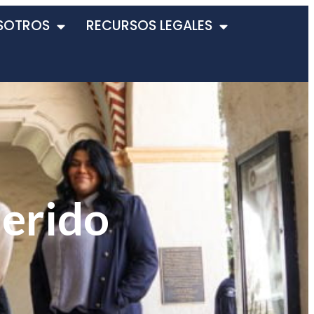
SOTROS
RECURSOS LEGALES
herido