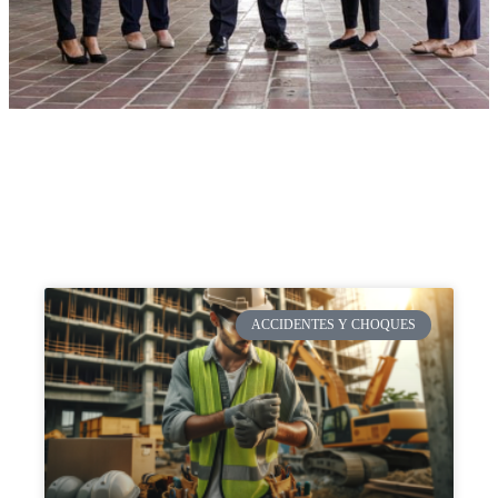
ACCIDENTES Y CHOQUES