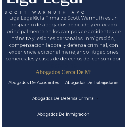
Liga Legal®, la Firma de Scott Warmuth es un
despacho de abogados dedicado y enfocado
principalmente en los campos de accidentes de
tránsito y lesiones personales, inmigración,
compensación laboral y defensa criminal, con
experiencia adicional manejando litigaciones
comerciales y casos de derechos del consumidor.
Servicios
Abogados Cerca De Mi
Abogados De Accidentes
Abogados De Trabajadores
Abogados De Defensa Criminal
Abogados De Inmigración