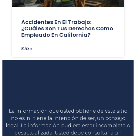
Accidentes En El Trabajo:
¿Cuáles Son Tus Derechos Como
Empleado En California?
MAS »
Liga Legal®
La información que usted obtiene de este sitio
no es, ni tiene la intención de ser, un consejo
legal. La información pudiera estar incompleta o
desactualizada. Usted debe consultar a un