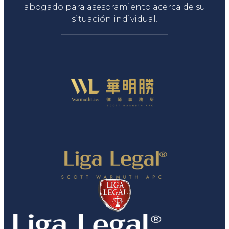
abogado para asesoramiento acerca de su
situación individual.