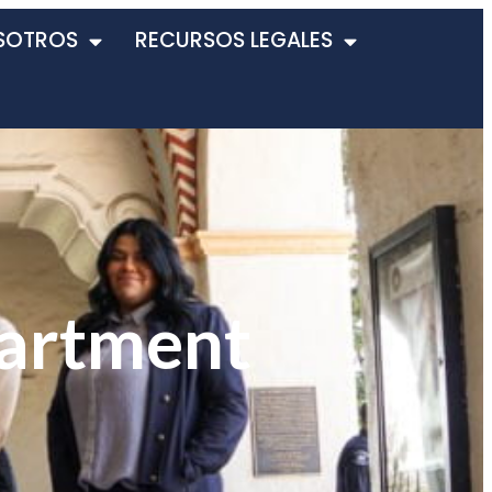
SOTROS
RECURSOS LEGALES
artment