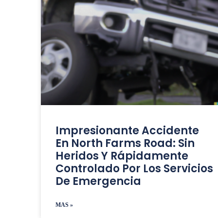
Impresionante Accidente
En North Farms Road: Sin
Heridos Y Rápidamente
Controlado Por Los Servicios
De Emergencia
MAS »