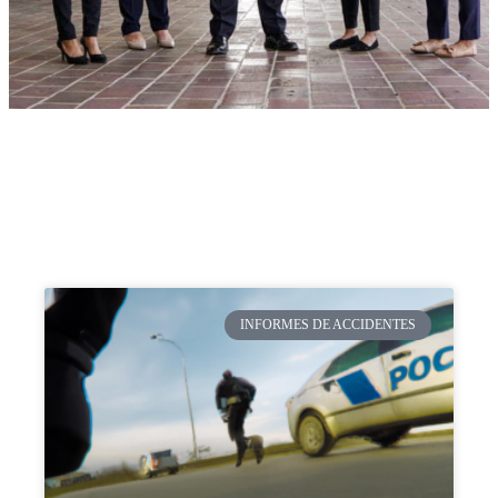
INFORMES DE ACCIDENTES