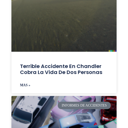
Terrible Accidente En Chandler
Cobra La Vida De Dos Personas
MAS »
INFORMES DE ACCIDENTES