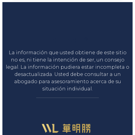
Liga Legal®
La información que usted obtiene de este sitio
no es, ni tiene la intención de ser, un consejo
legal. La información pudiera estar incompleta o
desactualizada. Usted debe consultar a un
abogado para asesoramiento acerca de su
situación individual.