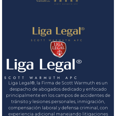
Liga Legal®, la Firma de Scott Warmuth es un
despacho de abogados dedicado y enfocado
principalmente en los campos de accidentes de
tránsito y lesiones personales, inmigración,
compensación laboral y defensa criminal, con
experiencia adicional manejando litigaciones