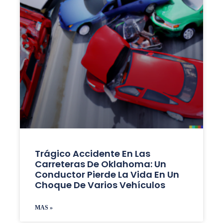
Trágico Accidente En Las
Carreteras De Oklahoma: Un
Conductor Pierde La Vida En Un
Choque De Varios Vehículos
MAS »