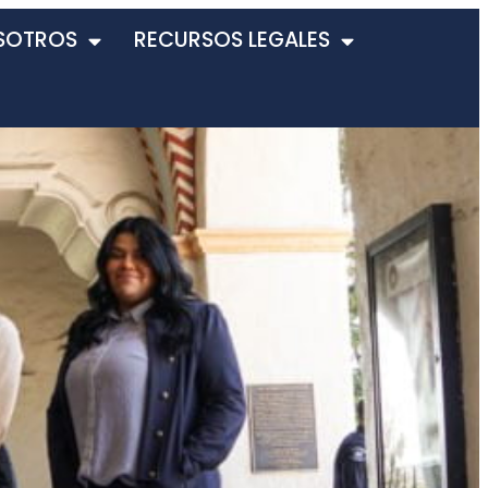
SOTROS
RECURSOS LEGALES