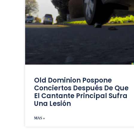
Old Dominion Pospone
Conciertos Después De Que
El Cantante Principal Sufra
Una Lesión
MAS »