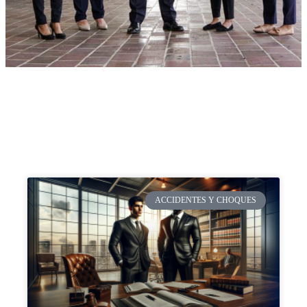
ACCIDENTES Y CHOQUES