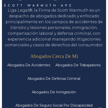
Liga Legal®, la Firma de Scott Warmuth es un
despacho de abogados dedicado y enfocado
principalmente en los campos de accidentes de
tránsito y lesiones personales, inmigración,
compensación laboral y defensa criminal, con
experiencia adicional manejando litigaciones
comerciales y casos de derechos del consumidor.
Servicios
Abogados Cerca De Mi
Abogados De Accidentes
Abogados De Trabajadores
Abogados De Defensa Criminal
Abogados De Inmigración
Abogados De Seguro Social Por Discapacidad