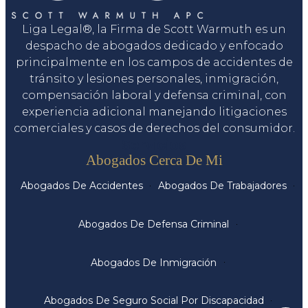
Liga Legal®, la Firma de Scott Warmuth es un
despacho de abogados dedicado y enfocado
principalmente en los campos de accidentes de
tránsito y lesiones personales, inmigración,
compensación laboral y defensa criminal, con
experiencia adicional manejando litigaciones
comerciales y casos de derechos del consumidor.
Servicios
Abogados Cerca De Mi
Abogados De Accidentes
Abogados De Trabajadores
Abogados De Defensa Criminal
Abogados De Inmigración
Abogados De Seguro Social Por Discapacidad