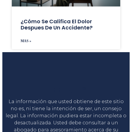
¿Cómo Se Califica El Dolor
Despues De Un Accidente?
MAS »
Liga Legal®
La información que usted obtiene de este sitio
no es, ni tiene la intención de ser, un consejo
legal. La información pudiera estar incompleta o
desactualizada. Usted debe consultar a un
abogado para asesoramiento acerca de su