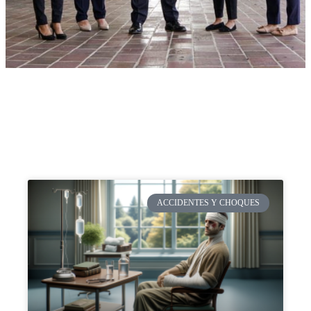
ACCIDENTES Y CHOQUES