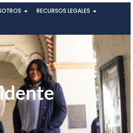
SOTROS
RECURSOS LEGALES
cidente