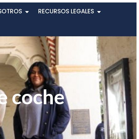
SOTROS
RECURSOS LEGALES
de coche