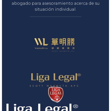
abogado para asesoramiento acerca de su
situación individual.