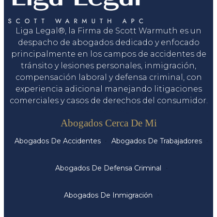
Liga Legal®, la Firma de Scott Warmuth es un
despacho de abogados dedicado y enfocado
principalmente en los campos de accidentes de
tránsito y lesiones personales, inmigración,
compensación laboral y defensa criminal, con
experiencia adicional manejando litigaciones
comerciales y casos de derechos del consumidor.
Servicios
Abogados Cerca De Mi
Abogados De Accidentes
Abogados De Trabajadores
Abogados De Defensa Criminal
Abogados De Inmigración