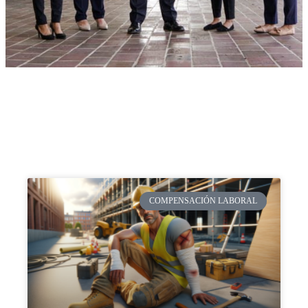
COMPENSACIÓN LABORAL