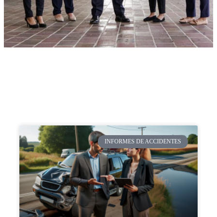
INFORMES DE ACCIDENTES