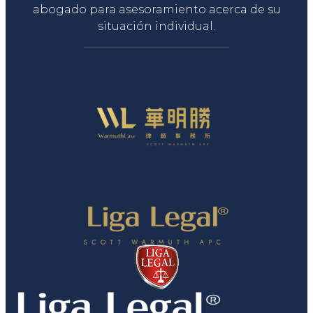
abogado para asesoramiento acerca de su
situación individual.