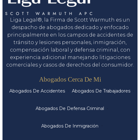
Liga Legal®, la Firma de Scott Warmuth es un
despacho de abogados dedicado y enfocado
principalmente en los campos de accidentes de
tránsito y lesiones personales, inmigración,
compensación laboral y defensa criminal, con
experiencia adicional manejando litigaciones
comerciales y casos de derechos del consumidor.
Servicios
Abogados Cerca De Mi
Abogados De Accidentes
Abogados De Trabajadores
Abogados De Defensa Criminal
Abogados De Inmigración