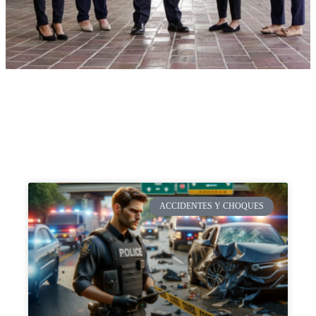
ACCIDENTES Y CHOQUES