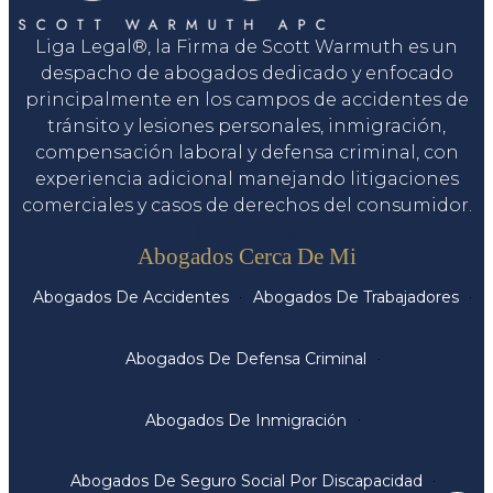
Liga Legal®, la Firma de Scott Warmuth es un
despacho de abogados dedicado y enfocado
principalmente en los campos de accidentes de
tránsito y lesiones personales, inmigración,
compensación laboral y defensa criminal, con
experiencia adicional manejando litigaciones
comerciales y casos de derechos del consumidor.
Servicios
Abogados Cerca De Mi
Abogados De Accidentes
Abogados De Trabajadores
Abogados De Defensa Criminal
Abogados De Inmigración
Abogados De Seguro Social Por Discapacidad