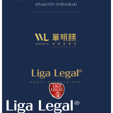
situación individual.