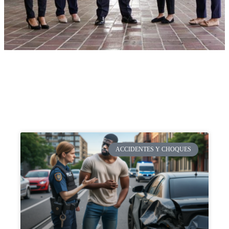
ACCIDENTES Y CHOQUES