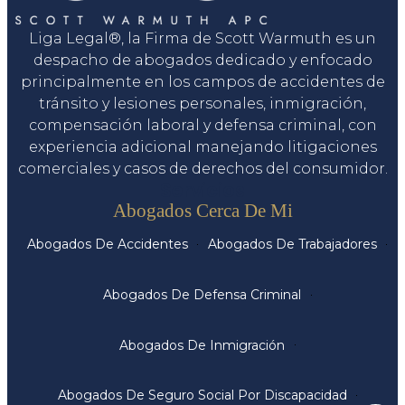
Liga Legal®, la Firma de Scott Warmuth es un
despacho de abogados dedicado y enfocado
principalmente en los campos de accidentes de
tránsito y lesiones personales, inmigración,
compensación laboral y defensa criminal, con
experiencia adicional manejando litigaciones
comerciales y casos de derechos del consumidor.
Servicios
Abogados Cerca De Mi
Abogados De Accidentes
Abogados De Trabajadores
Abogados De Defensa Criminal
Abogados De Inmigración
Abogados De Seguro Social Por Discapacidad