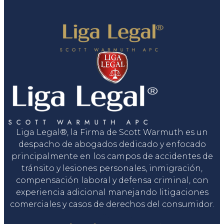
Liga Legal®, la Firma de Scott Warmuth es un
despacho de abogados dedicado y enfocado
principalmente en los campos de accidentes de
tránsito y lesiones personales, inmigración,
compensación laboral y defensa criminal, con
experiencia adicional manejando litigaciones
comerciales y casos de derechos del consumidor.
Servicios