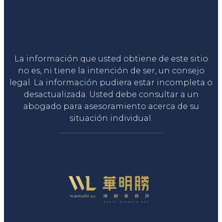
Liga Legal®
La información que usted obtiene de este sitio
no es, ni tiene la intención de ser, un consejo
legal. La información pudiera estar incompleta o
desactualizada. Usted debe consultar a un
abogado para asesoramiento acerca de su
situación individual.