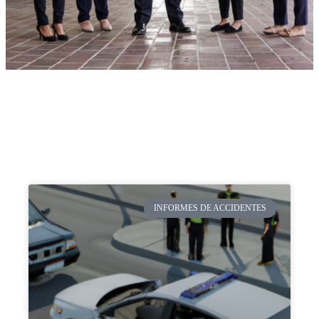
INFORMES DE ACCIDENTES