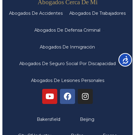
Abogados Cerca De Mi
Abogados De Accidentes
Abogados De Trabajadores
Abogados De Defensa Criminal
Abogados De Inmigración
Accesib
Abogados De Seguro Social Por Discapacidad
Abogados De Lesiones Personales
Oficinas
Bakersfield
Beijing