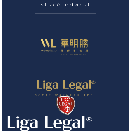
situación individual.