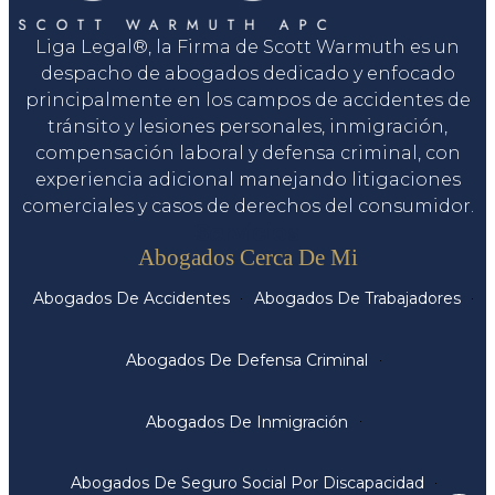
Liga Legal®, la Firma de Scott Warmuth es un
despacho de abogados dedicado y enfocado
principalmente en los campos de accidentes de
tránsito y lesiones personales, inmigración,
compensación laboral y defensa criminal, con
experiencia adicional manejando litigaciones
comerciales y casos de derechos del consumidor.
Servicios
Abogados Cerca De Mi
Abogados De Accidentes
Abogados De Trabajadores
Abogados De Defensa Criminal
Abogados De Inmigración
Abogados De Seguro Social Por Discapacidad