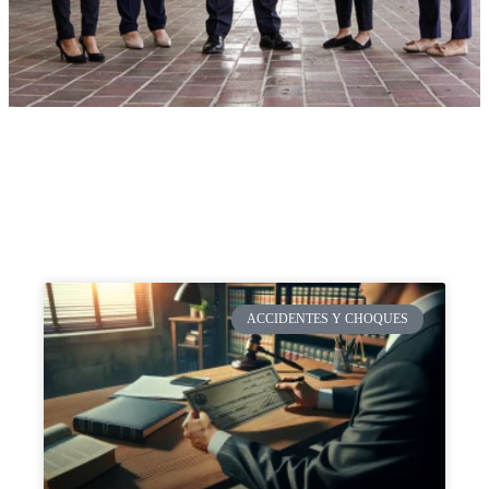
ACCIDENTES Y CHOQUES