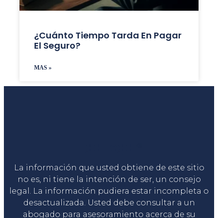
¿Cuánto Tiempo Tarda En Pagar
El Seguro?
MAS »
Liga Legal®
La información que usted obtiene de este sitio
no es, ni tiene la intención de ser, un consejo
legal. La información pudiera estar incompleta o
desactualizada. Usted debe consultar a un
abogado para asesoramiento acerca de su