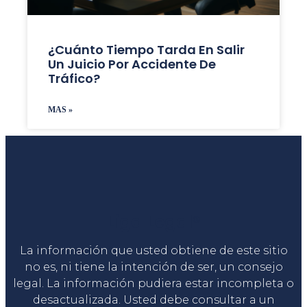
¿Cuánto Tiempo Tarda En Salir
Un Juicio Por Accidente De
Tráfico?
MAS »
Liga Legal®
La información que usted obtiene de este sitio
no es, ni tiene la intención de ser, un consejo
legal. La información pudiera estar incompleta o
desactualizada. Usted debe consultar a un