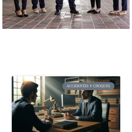
ACCIDENTES Y CHOQUES