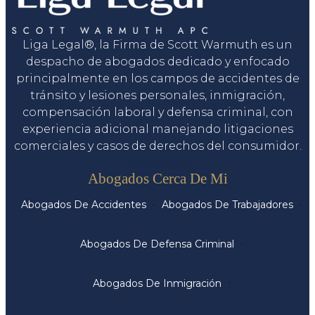
Liga Legal®, la Firma de Scott Warmuth es un
despacho de abogados dedicado y enfocado
principalmente en los campos de accidentes de
tránsito y lesiones personales, inmigración,
compensación laboral y defensa criminal, con
experiencia adicional manejando litigaciones
comerciales y casos de derechos del consumidor.
Servicios
Abogados Cerca De Mi
Abogados De Accidentes
Abogados De Trabajadores
Abogados De Defensa Criminal
Abogados De Inmigración