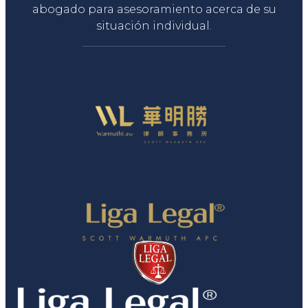
abogado para asesoramiento acerca de su
situación individual.