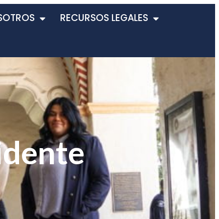
SOTROS
RECURSOS LEGALES
idente