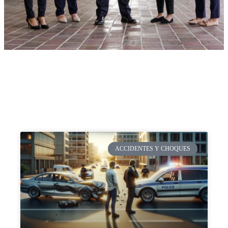
ACCIDENTES Y CHOQUES