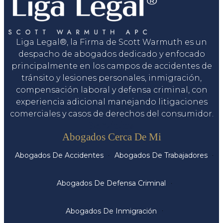
Liga Legal®, la Firma de Scott Warmuth es un
despacho de abogados dedicado y enfocado
principalmente en los campos de accidentes de
tránsito y lesiones personales, inmigración,
compensación laboral y defensa criminal, con
experiencia adicional manejando litigaciones
comerciales y casos de derechos del consumidor.
Servicios
Abogados Cerca De Mi
Abogados De Accidentes
Abogados De Trabajadores
Abogados De Defensa Criminal
Abogados De Inmigración