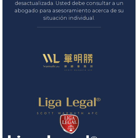
desactualizada. Usted debe consultar a un
abogado para asesoramiento acerca de su
situación individual.