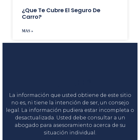
¿Que Te Cubre El Seguro De
Carro?
MAS »
Liga Legal®
La información que usted obtiene de este sitio
no es, ni tiene la intención de ser, un consejo
legal. La información pudiera estar incompleta o
desactualizada. Usted debe consultar a un
abogado para asesoramiento acerca de su
situación individual.