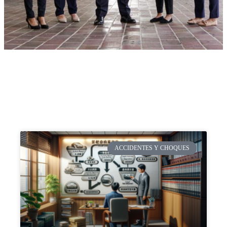
ACCIDENTES Y CHOQUES