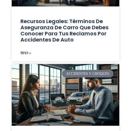
Recursos Legales: Términos De
Aseguranza De Carro Que Debes
Conocer Para Tus Reclamos Por
Accidentes De Auto
MAS »
ACCIDENTES Y CHOQUES