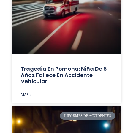
Tragedia En Pomona: Niña De 6
Años Fallece En Accidente
Vehicular
MAS »
INFORMES DE ACCIDENTES