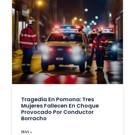
Tragedia En Pomona: Tres
Mujeres Fallecen En Choque
Provocado Por Conductor
Borracho
MAS »