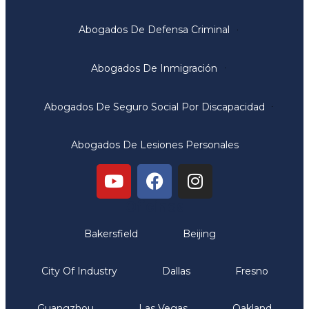
Abogados De Defensa Criminal
Abogados De Inmigración
Abogados De Seguro Social Por Discapacidad
Abogados De Lesiones Personales
Oficinas
Bakersfield
Beijing
City Of Industry
Dallas
Fresno
Guangzhou
Las Vegas
Oakland