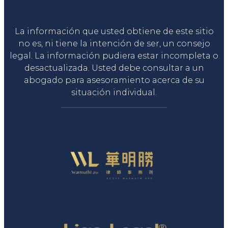
Liga Legal®
La información que usted obtiene de este sitio
no es, ni tiene la intención de ser, un consejo
legal. La información pudiera estar incompleta o
desactualizada. Usted debe consultar a un
abogado para asesoramiento acerca de su
situación individual.