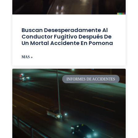
Buscan Desesperadamente Al
Conductor Fugitivo Después De
Un Mortal Accidente En Pomona
MAS »
INFORMES DE ACCIDENTES