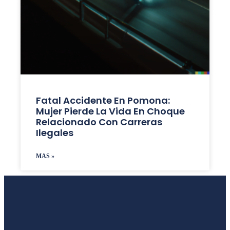
Fatal Accidente En Pomona:
Mujer Pierde La Vida En Choque
Relacionado Con Carreras
Ilegales
MAS »