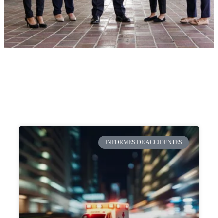
INFORMES DE ACCIDENTES