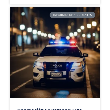
INFORMES DE ACCIDENTES