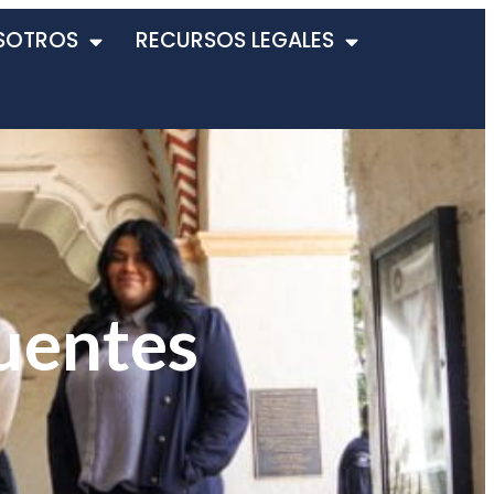
SOTROS
RECURSOS LEGALES
uentes