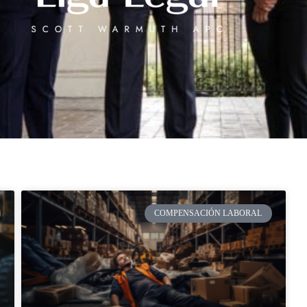
COMPENSACIÓN LABORAL