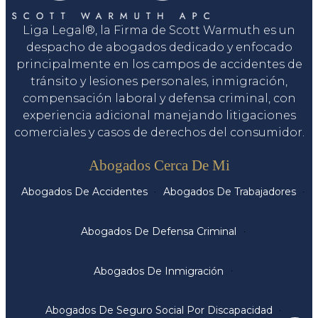
Liga Legal®, la Firma de Scott Warmuth es un
despacho de abogados dedicado y enfocado
principalmente en los campos de accidentes de
tránsito y lesiones personales, inmigración,
compensación laboral y defensa criminal, con
experiencia adicional manejando litigaciones
comerciales y casos de derechos del consumidor.
Servicios
Abogados Cerca De Mi
Abogados De Accidentes
Abogados De Trabajadores
Abogados De Defensa Criminal
Abogados De Inmigración
Abogados De Seguro Social Por Discapacidad