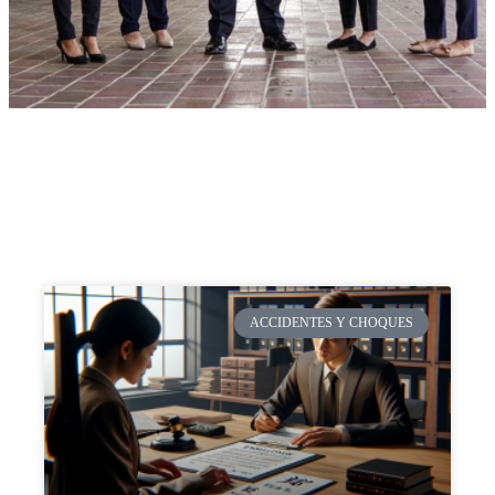
ACCIDENTES Y CHOQUES