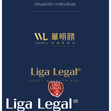
situación individual.