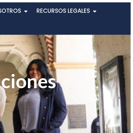
SOTROS
RECURSOS LEGALES
aciones