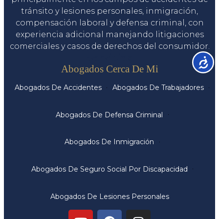
tránsito y lesiones personales, inmigración,
compensación laboral y defensa criminal, con
experiencia adicional manejando litigaciones
comerciales y casos de derechos del consumidor.
Servicios
Accesib
Abogados Cerca De Mi
Abogados De Accidentes
Abogados De Trabajadores
Abogados De Defensa Criminal
Abogados De Inmigración
Abogados De Seguro Social Por Discapacidad
Abogados De Lesiones Personales