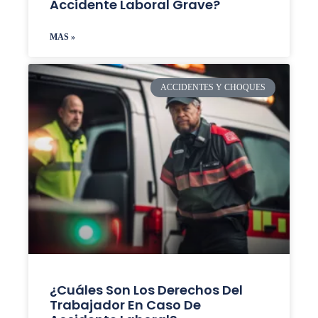
Accidente Laboral Grave?
MAS »
ACCIDENTES Y CHOQUES
¿Cuáles Son Los Derechos Del
Trabajador En Caso De