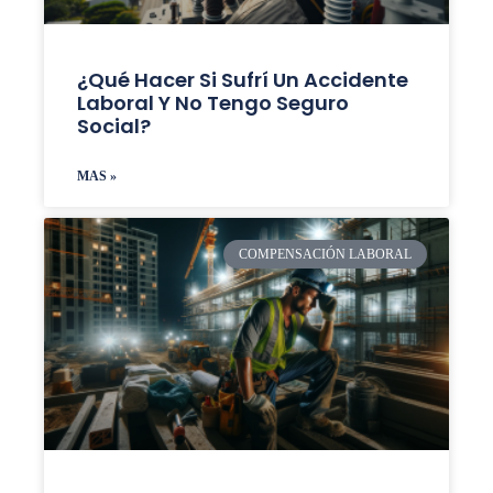
¿Qué Hacer Si Sufrí Un Accidente
Laboral Y No Tengo Seguro
Social?
MAS »
COMPENSACIÓN LABORAL