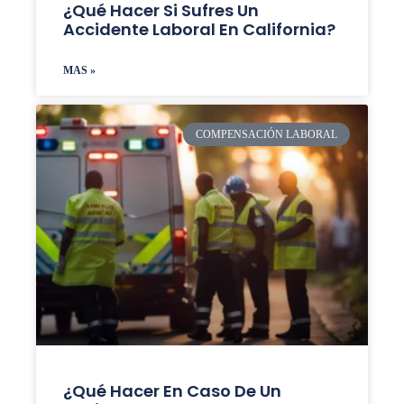
¿Qué Hacer Si Sufres Un
Accidente Laboral En California?
MAS »
COMPENSACIÓN LABORAL
¿Qué Hacer En Caso De Un