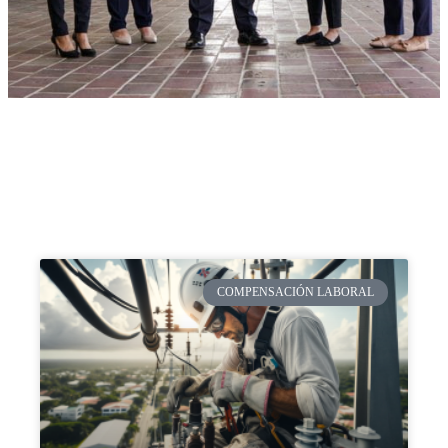
COMPENSACIÓN LABORAL