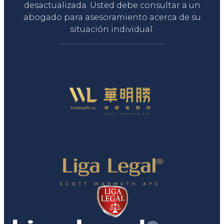
desactualizada. Usted debe consultar a un
abogado para asesoramiento acerca de su
situación individual.