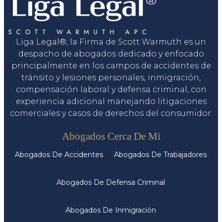
Liga Legal®, la Firma de Scott Warmuth es un
despacho de abogados dedicado y enfocado
principalmente en los campos de accidentes de
tránsito y lesiones personales, inmigración,
compensación laboral y defensa criminal, con
experiencia adicional manejando litigaciones
comerciales y casos de derechos del consumidor.
Servicios
Abogados Cerca De Mi
Abogados De Accidentes
Abogados De Trabajadores
Abogados De Defensa Criminal
Abogados De Inmigración