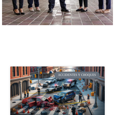
ACCIDENTES Y CHOQUES