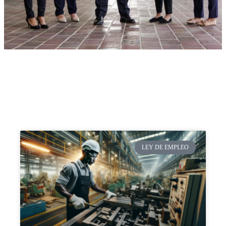
LEY DE EMPLEO