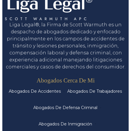
Liga Legal®, la Firma de Scott Warmuth es un
despacho de abogados dedicado y enfocado
principalmente en los campos de accidentes de
tránsito y lesiones personales, inmigración,
compensación laboral y defensa criminal, con
experiencia adicional manejando litigaciones
comerciales y casos de derechos del consumidor.
Servicios
Abogados Cerca De Mi
Abogados De Accidentes
Abogados De Trabajadores
Abogados De Defensa Criminal
Abogados De Inmigración