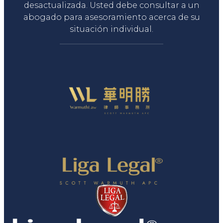
desactualizada. Usted debe consultar a un
abogado para asesoramiento acerca de su
situación individual.