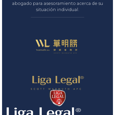
abogado para asesoramiento acerca de su
situación individual.