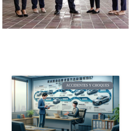
ACCIDENTES Y CHOQUES