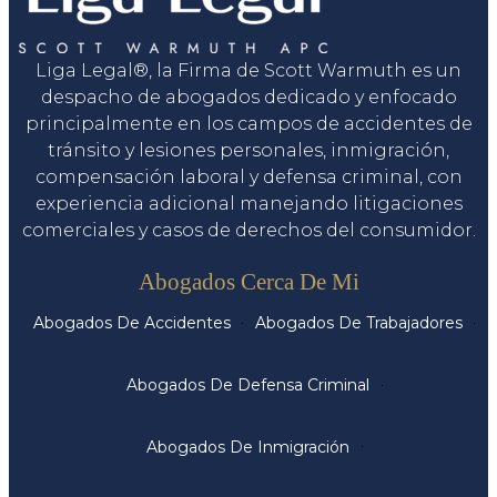
Liga Legal®, la Firma de Scott Warmuth es un
despacho de abogados dedicado y enfocado
principalmente en los campos de accidentes de
tránsito y lesiones personales, inmigración,
compensación laboral y defensa criminal, con
experiencia adicional manejando litigaciones
comerciales y casos de derechos del consumidor.
Servicios
Abogados Cerca De Mi
Abogados De Accidentes
Abogados De Trabajadores
Abogados De Defensa Criminal
Abogados De Inmigración