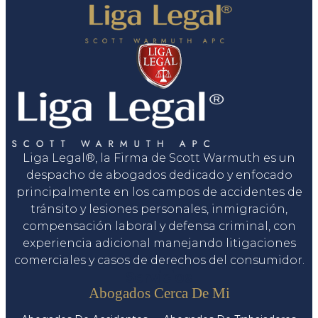
Liga Legal®, la Firma de Scott Warmuth es un
despacho de abogados dedicado y enfocado
principalmente en los campos de accidentes de
tránsito y lesiones personales, inmigración,
compensación laboral y defensa criminal, con
experiencia adicional manejando litigaciones
comerciales y casos de derechos del consumidor.
Servicios
Abogados Cerca De Mi