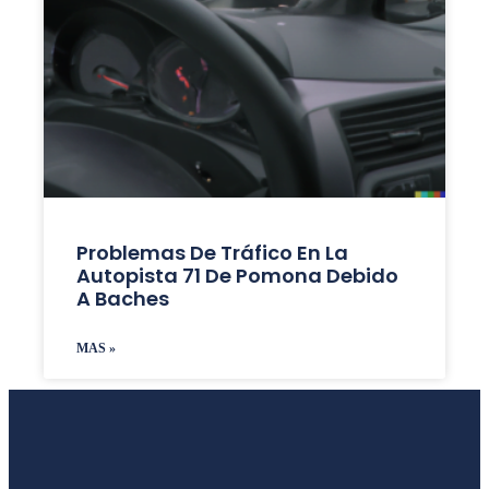
Problemas De Tráfico En La
Autopista 71 De Pomona Debido
A Baches
MAS »