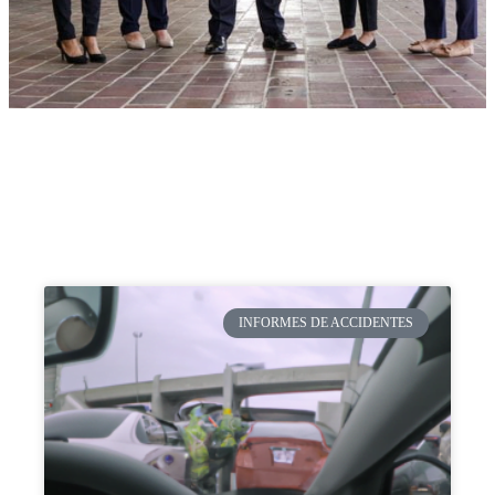
INFORMES DE ACCIDENTES