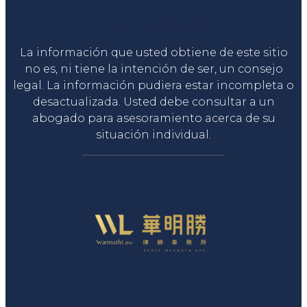
Liga Legal®
La información que usted obtiene de este sitio
no es, ni tiene la intención de ser, un consejo
legal. La información pudiera estar incompleta o
desactualizada. Usted debe consultar a un
abogado para asesoramiento acerca de su
situación individual.