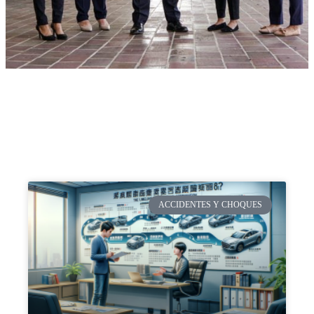
ACCIDENTES Y CHOQUES