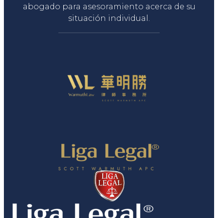
abogado para asesoramiento acerca de su
situación individual.