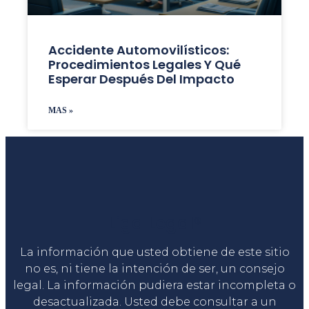
Accidente Automovilísticos:
Procedimientos Legales Y Qué
Esperar Después Del Impacto
MAS »
Liga Legal®
La información que usted obtiene de este sitio
no es, ni tiene la intención de ser, un consejo
legal. La información pudiera estar incompleta o
desactualizada. Usted debe consultar a un