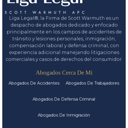
Liga Legal®, la Firma de Scott Warmuth es un
despacho de abogados dedicado y enfocado
principalmente en los campos de accidentes de
tránsito y lesiones personales, inmigración,
compensación laboral y defensa criminal, con
experiencia adicional manejando litigaciones
comerciales y casos de derechos del consumidor.
Servicios
Abogados Cerca De Mi
Abogados De Accidentes
Abogados De Trabajadores
Abogados De Defensa Criminal
Abogados De Inmigración