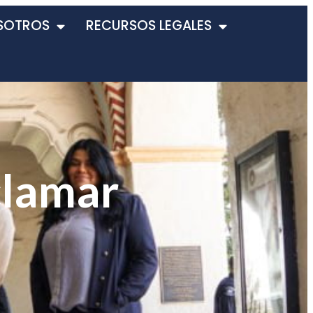
SOTROS
RECURSOS LEGALES
clamar