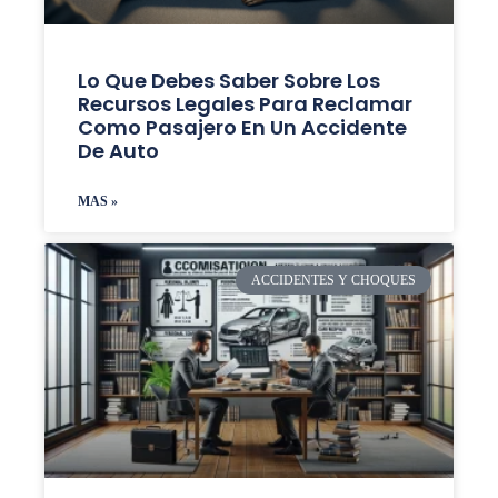
Lo Que Debes Saber Sobre Los
Recursos Legales Para Reclamar
Como Pasajero En Un Accidente
De Auto
MAS »
ACCIDENTES Y CHOQUES