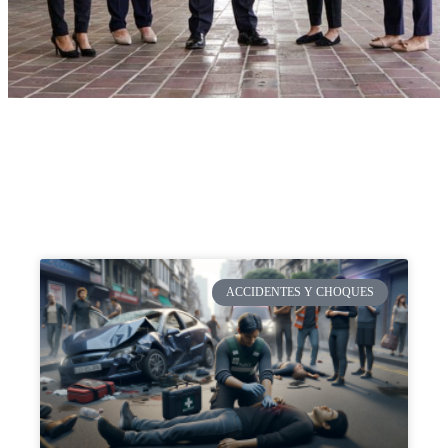
ACCIDENTES Y CHOQUES