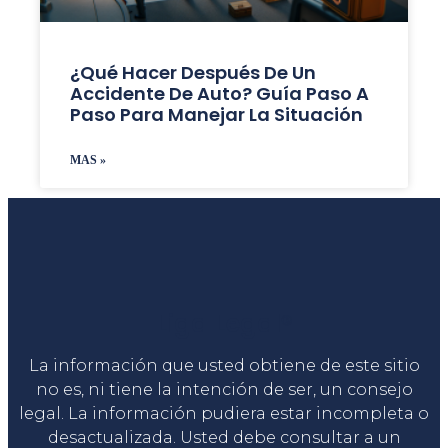
¿Qué Hacer Después De Un
Accidente De Auto? Guía Paso A
Paso Para Manejar La Situación
MAS »
Liga Legal®
La información que usted obtiene de este sitio
no es, ni tiene la intención de ser, un consejo
legal. La información pudiera estar incompleta o
desactualizada. Usted debe consultar a un