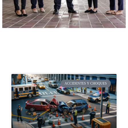
ACCIDENTES Y CHOQUES