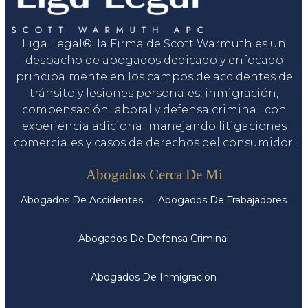
Liga Legal®, la Firma de Scott Warmuth es un
despacho de abogados dedicado y enfocado
principalmente en los campos de accidentes de
tránsito y lesiones personales, inmigración,
compensación laboral y defensa criminal, con
experiencia adicional manejando litigaciones
comerciales y casos de derechos del consumidor.
Servicios
Abogados Cerca De Mi
Abogados De Accidentes
Abogados De Trabajadores
Abogados De Defensa Criminal
Abogados De Inmigración