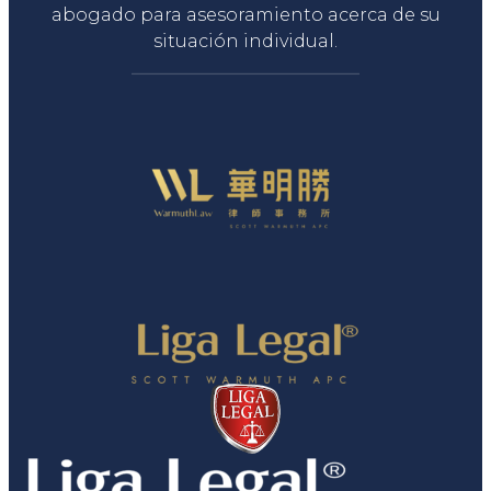
abogado para asesoramiento acerca de su
situación individual.