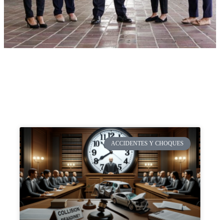
ACCIDENTES Y CHOQUES