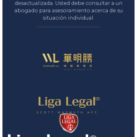
desactualizada. Usted debe consultar a un
abogado para asesoramiento acerca de su
situación individual.