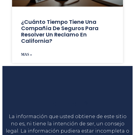
¿Cuánto Tiempo Tiene Una
Compañía De Seguros Para
Resolver Un Reclamo En
California?
MAS »
Liga Legal®
La información que usted obtiene de este sitio
no es, ni tiene la intención de ser, un consejo
legal. La información pudiera estar incompleta o