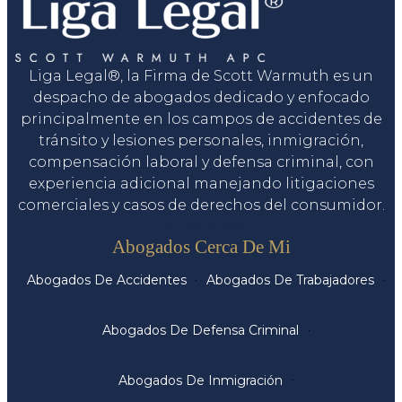
Liga Legal®, la Firma de Scott Warmuth es un
despacho de abogados dedicado y enfocado
principalmente en los campos de accidentes de
tránsito y lesiones personales, inmigración,
compensación laboral y defensa criminal, con
experiencia adicional manejando litigaciones
comerciales y casos de derechos del consumidor.
Servicios
Abogados Cerca De Mi
Abogados De Accidentes
Abogados De Trabajadores
Abogados De Defensa Criminal
Abogados De Inmigración