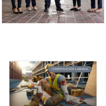
COMPENSACIÓN LABORAL