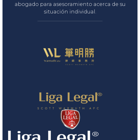
abogado para asesoramiento acerca de su
situación individual.