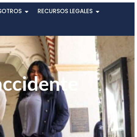
SOTROS
RECURSOS LEGALES
accidente